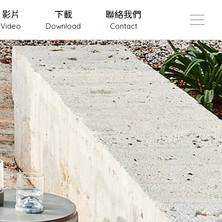
影片
下載
聯絡我們
Video
Download
Contact