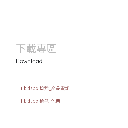
下載專區
Download
Tibidabo 椅凳_產品資訊
Tibidabo 椅凳_色票