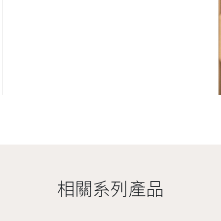
相關系列產品