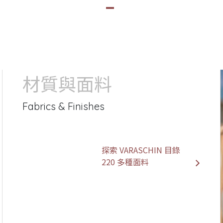
材質與面料
Fabrics & Finishes
探索 VARASCHIN 目錄
220 多種面料