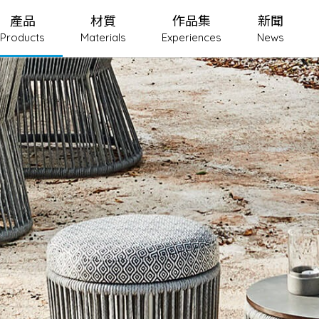
產品
材質
作品集
新聞
Products
Materials
Experiences
News