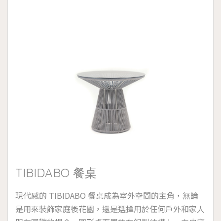
TIBIDABO 餐桌
現代感的 TIBIDABO 餐桌成為室外空間的主角，無論
是用來裝飾家庭後花園，還是選擇用於任何戶外和家人