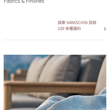
Fabrics & Finishes
探索 VARASCHIN 目錄
220 多種面料