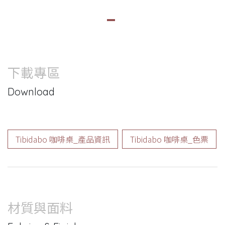
下載專區
Download
Tibidabo 咖啡桌_產品資訊
Tibidabo 咖啡桌_色票
材質與面料