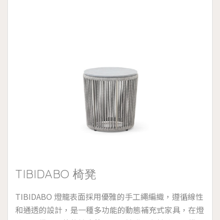
鹽霧環境和存在氯的池畔，可拆卸的墊套設計 。
TIBIDABO 椅凳
TIBIDABO 燈籠表面採用優雅的手工繩編織，遵循線性
和通透的設計，是一種多功能的動態補充式家具，在燈