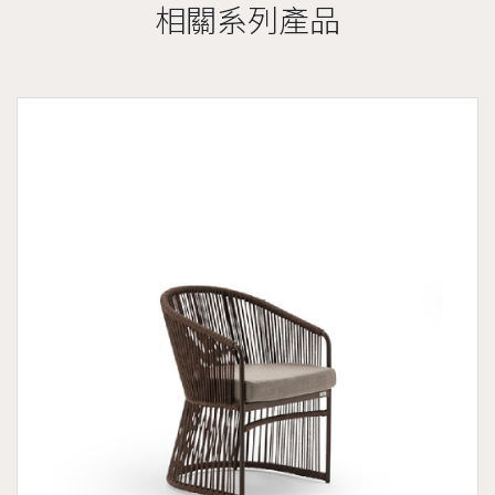
相關系列產品