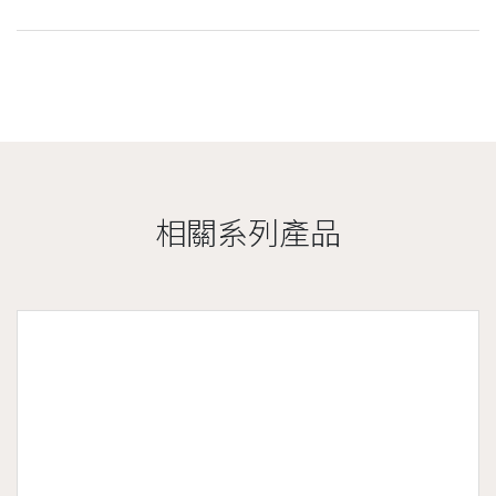
相關系列產品