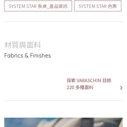
SYSTEM STAR 長桌_產品資訊
SYSTEM STAR 色票
材質與面料
Fabrics & Finishes
探索 VARASCHIN 目錄
220 多種面料