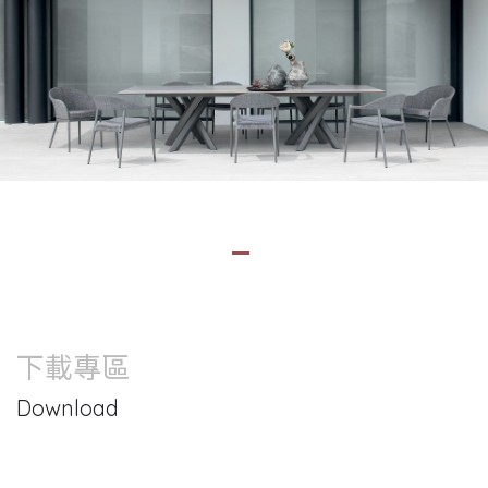
下載專區
Download