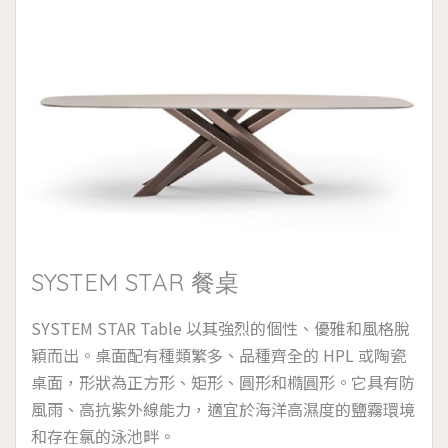
SYSTEM STAR 餐桌
SYSTEM STAR Table 以其強烈的個性、優雅和風格脫
穎而出。桌面配有種類繁多、品種齊全的 HPL 或陶瓷
桌面，形狀為正方形、矩形、圓形和橢圓形。它具有防
風雨、高抗紫外線能力，適宜於海洋高濕度的鹽霧環境
和存在氯的泳池畔。