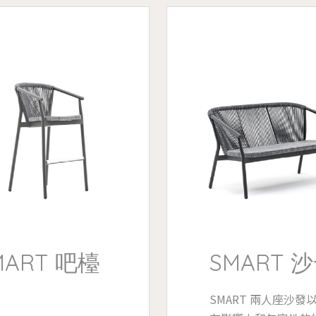
MART 吧檯
SMART 
SMART 兩人座沙發