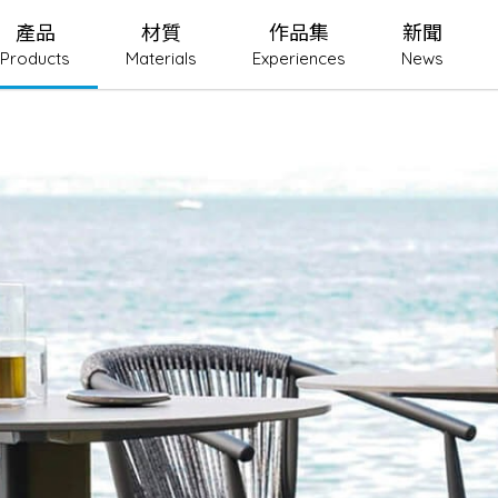
產品
材質
作品集
新聞
Products
Materials
Experiences
News