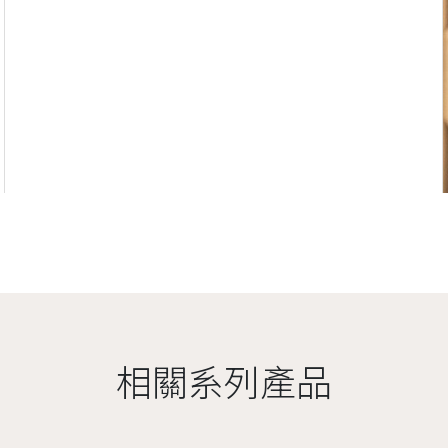
相關系列產品