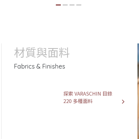
材質與面料
Fabrics & Finishes
探索 VARASCHIN 目錄
220 多種面料