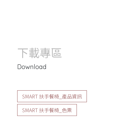
下載專區
Download
SMART 扶手餐椅_產品資訊
SMART 扶手餐椅_色票