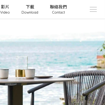
影片
下載
聯絡我們
Video
Download
Contact