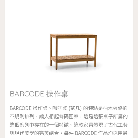
BARCODE 操作桌
BARCODE 操作桌、咖啡桌 (茶几) 的特點是柚木板條的
不規則排列，讓人想起條碼圖案，這是這張桌子所屬的
整個系列中存在的一個特徵。這款家具體現了古代工藝
與現代美學的完美結合。每件 BARCODE 作品均採用最