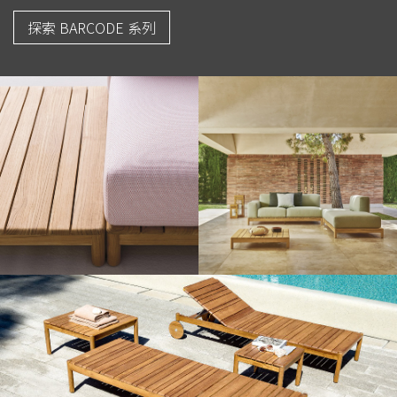
探索 BARCODE 系列