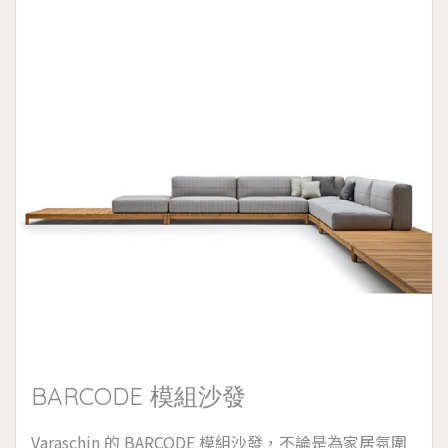
BARCODE 模組沙發
Varaschin 的 BARCODE 模組沙發，不論是為家居氛圍