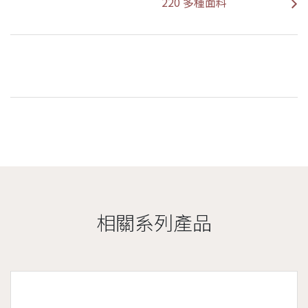
220 多種面料
相關系列產品