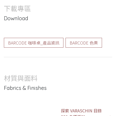
下載專區
Download
BARCODE 咖啡桌_產品資訊
BARCODE 色票
材質與面料
Fabrics & Finishes
探索 VARASCHIN 目錄